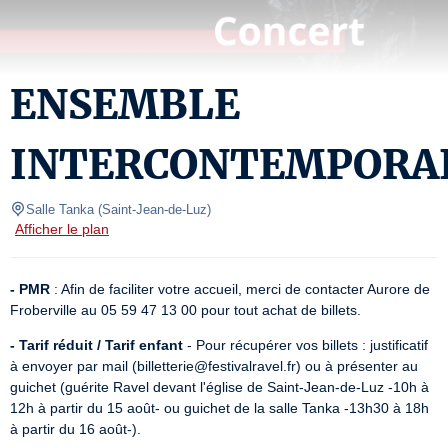
ENSEMBLE
INTERCONTEMPORA
Salle Tanka
(
Saint-Jean-de-Luz
)
Afficher le plan
- PMR
 : Afin de faciliter votre accueil, merci de contacter Aurore de 
Froberville au 05 59 47 13 00 pour tout achat de billets.
- Tarif réduit / Tarif enfant
 - Pour récupérer vos billets : justificatif  
à envoyer par mail (billetterie@festivalravel.fr) ou à présenter au 
guichet (guérite Ravel devant l'église de Saint-Jean-de-Luz -10h à 
12h à partir du 15 août- ou guichet de la salle Tanka -13h30 à 18h 
à partir du 16 août-).