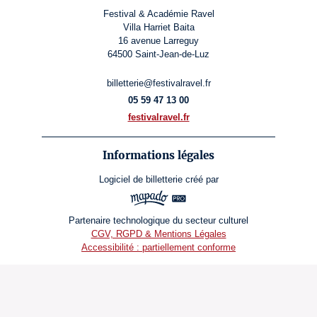
Festival & Académie Ravel
Villa Harriet Baita
16 avenue Larreguy
64500 Saint-Jean-de-Luz
billetterie@festivalravel.fr
05 59 47 13 00
festivalravel.fr
Informations légales
Logiciel de billetterie
créé par
Partenaire technologique du secteur culturel
CGV, RGPD & Mentions Légales
Accessibilité : partiellement conforme