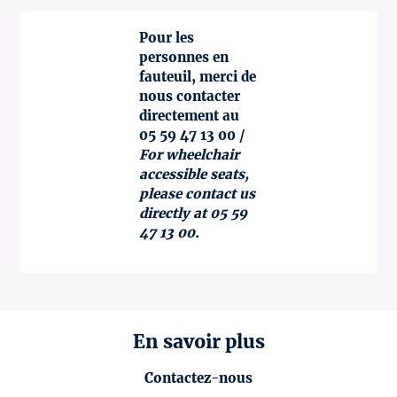
Pour les
personnes en
fauteuil, merci de
nous contacter
directement au
05 59 47 13 00 /
For wheelchair
accessible seats,
please contact us
directly at 05 59
47 13 00.
En savoir plus
Contactez-nous