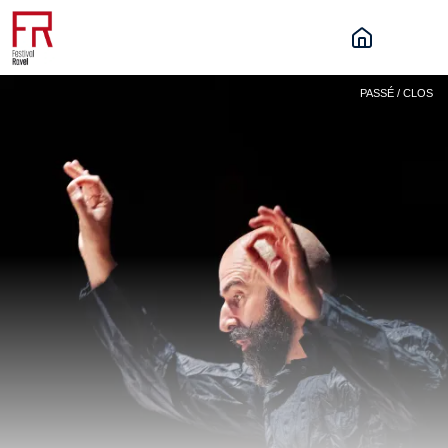
PASSÉ / CLOS