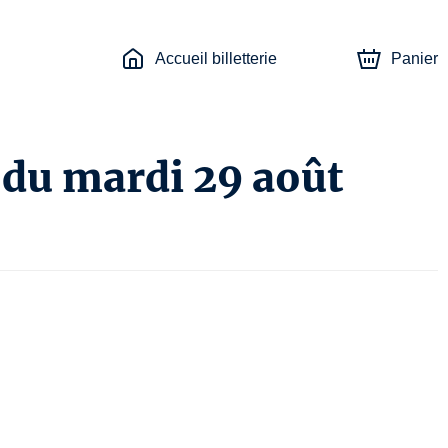
Accueil billetterie
Panier
 du mardi 29 août