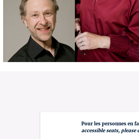
Pour les personnes en fa
accessible seats, please 