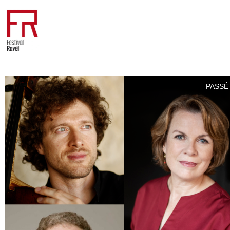
PASSÉ 