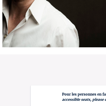
Pour les personnes en fa
accessible seats, please 