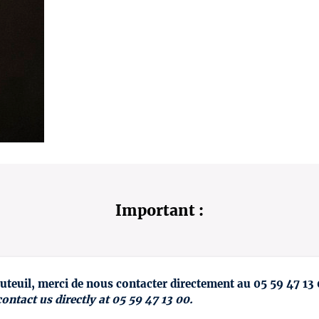
Important :
uteuil, merci de nous contacter directement au 05 59 47 13
contact us directly at 05 59 47 13 00.