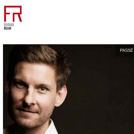
PASSÉ 