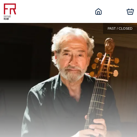
PAST / CLOSED