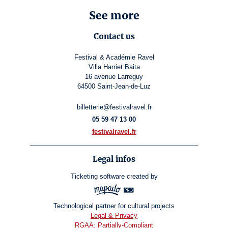
See more
Contact us
Festival & Académie Ravel
Villa Harriet Baita
16 avenue Larreguy
64500 Saint-Jean-de-Luz
billetterie@festivalravel.fr
05 59 47 13 00
festivalravel.fr
Legal infos
Ticketing software
created by
Technological partner for cultural projects
Legal & Privacy
RGAA: Partially-Compliant