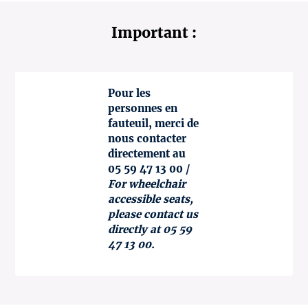
Important :
Pour les
personnes en
fauteuil, merci de
nous contacter
directement au
05 59 47 13 00 /
For wheelchair
accessible seats,
please contact us
directly at 05 59
47 13 00.