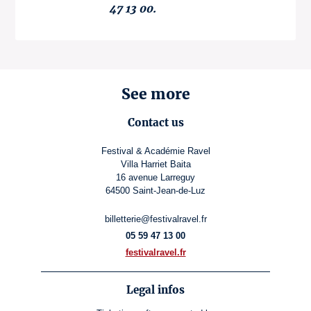
47 13 00.
See more
Contact us
Festival & Académie Ravel
Villa Harriet Baita
16 avenue Larreguy
64500 Saint-Jean-de-Luz
billetterie@festivalravel.fr
05 59 47 13 00
festivalravel.fr
Legal infos