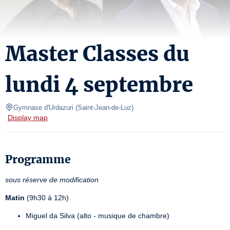
Master Classes du
lundi 4 septembre
Gymnase d'Urdazuri
(
Saint-Jean-de-Luz
)
Display map
Programme
sous réserve de modification
Matin
 (9h30 à 12h)
Miguel da Silva (alto - musique de chambre)