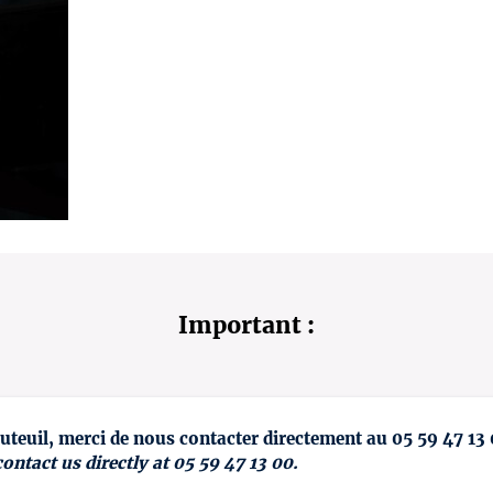
Important :
uteuil, merci de nous contacter directement au 05 59 47 13
contact us directly at 05 59 47 13 00.