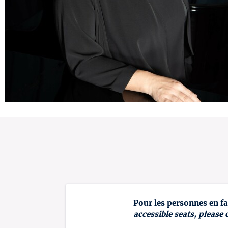
Pour les personnes en fa
accessible seats, please 