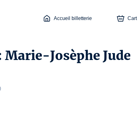
Accueil billetterie
Cart
: Marie-Josèphe Jude
)