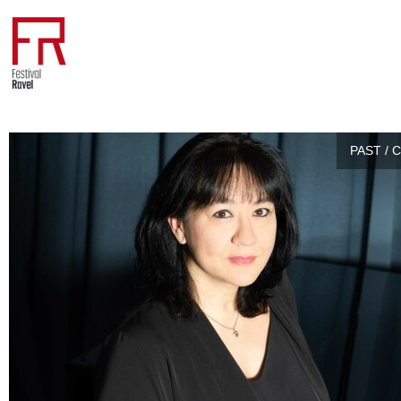
PAST / 