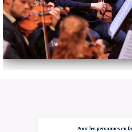
Pour les personnes en fa