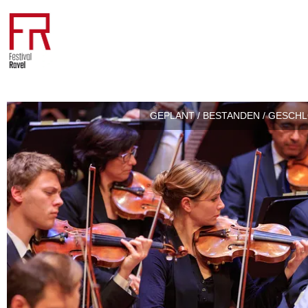
GEPLANT / BESTANDEN / GESCH