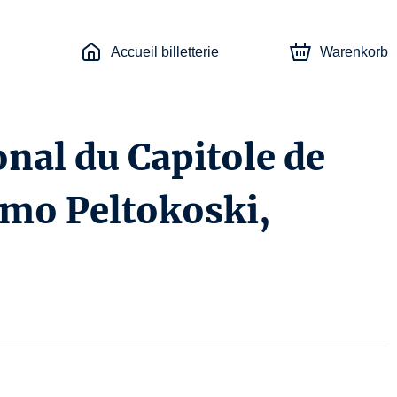
Accueil billetterie
Warenkorb
nal du Capitole de
mo Peltokoski,