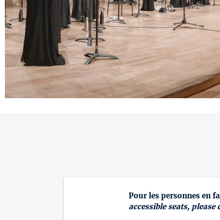
Pour les personnes en fa
accessible seats, please 