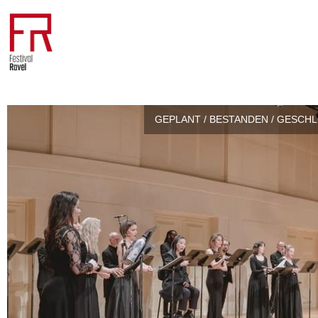
GEPLANT / BESTANDEN / GESCH