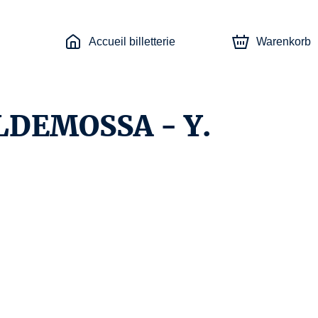
Accueil billetterie
Warenkorb
LDEMOSSA - Y.