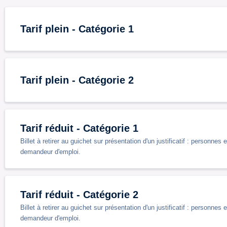
Tarif plein - Catégorie 1
Tarif plein - Catégorie 2
Tarif réduit - Catégorie 1
Billet à retirer au guichet sur présentation d'un justificatif : personn
demandeur d'emploi.
Tarif réduit - Catégorie 2
Billet à retirer au guichet sur présentation d'un justificatif : personn
demandeur d'emploi.