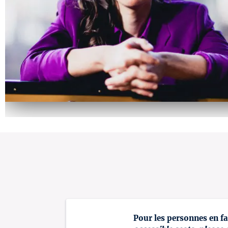
Pour les personnes en fa