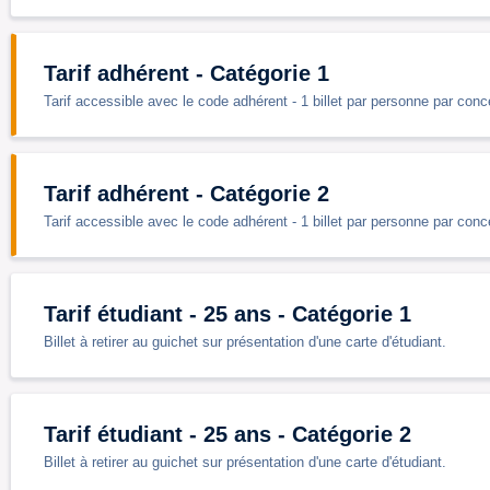
Tarif adhérent - Catégorie 1
Tarif accessible avec le code adhérent - 1 billet par personne par conc
Tarif adhérent - Catégorie 2
Tarif accessible avec le code adhérent - 1 billet par personne par conc
Tarif étudiant - 25 ans - Catégorie 1
Billet à retirer au guichet sur présentation d'une carte d'étudiant.
Tarif étudiant - 25 ans - Catégorie 2
Billet à retirer au guichet sur présentation d'une carte d'étudiant.