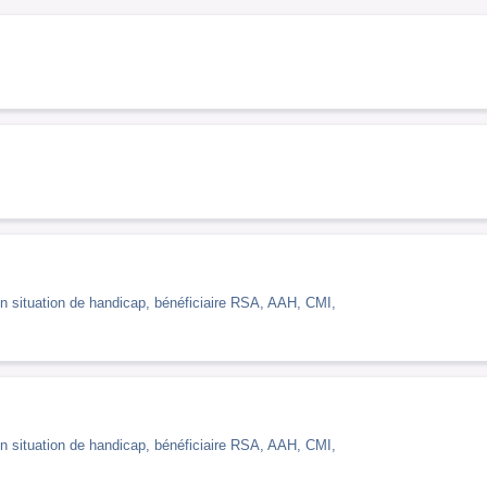
es en situation de handicap, bénéficiaire RSA, AAH, CMI,
es en situation de handicap, bénéficiaire RSA, AAH, CMI,