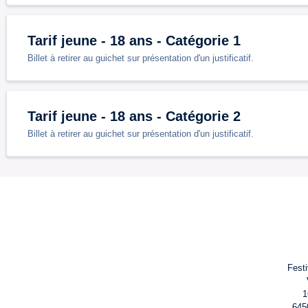
Tarif jeune - 18 ans - Catégorie 1
Billet à retirer au guichet sur présentation d'un justificatif.
Tarif jeune - 18 ans - Catégorie 2
Billet à retirer au guichet sur présentation d'un justificatif.
Fest
1
645