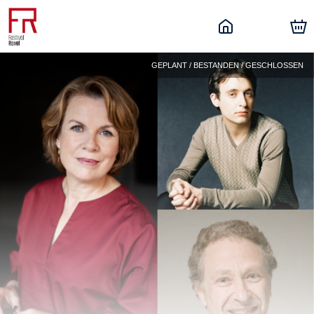
GEPLANT / BESTANDEN / GESCHLOSSEN