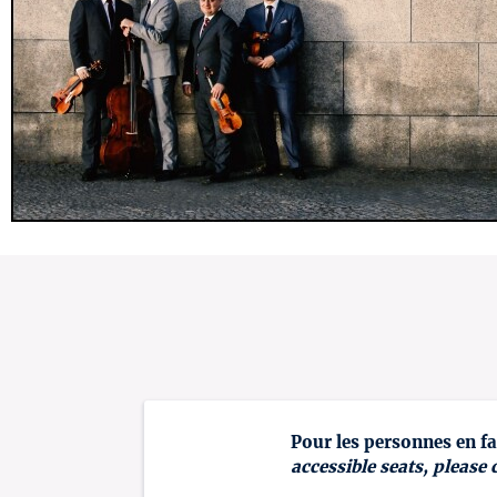
Pour les personnes en fa
accessible seats, please 