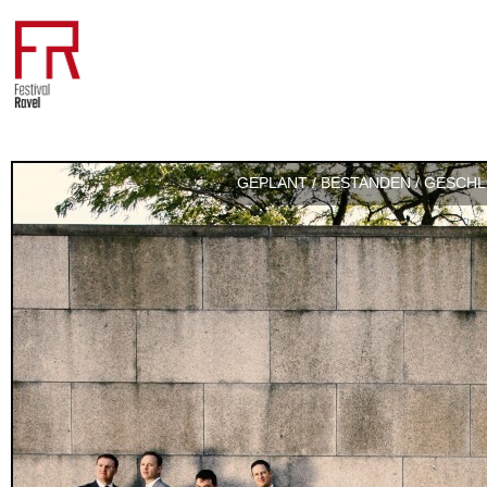
GEPLANT / BESTANDEN / GESCH