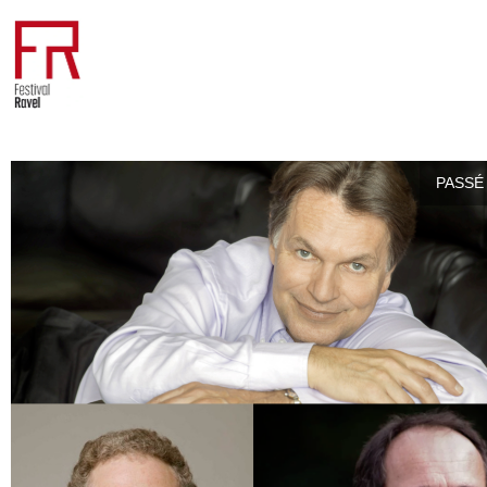
PASSÉ 