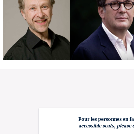
Pour les personnes en fa
accessible seats, please 